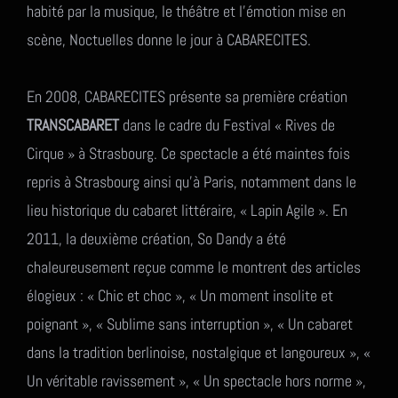
habité par la musique, le théâtre et l’émotion mise en
scène, Noctuelles donne le jour à CABARECITES.
En 2008, CABARECITES présente sa première création
TRANSCABARET
dans le cadre du Festival « Rives de
Cirque » à Strasbourg. Ce spectacle a été maintes fois
repris à Strasbourg ainsi qu’à Paris, notamment dans le
lieu historique du cabaret littéraire, « Lapin Agile ». En
2011, la deuxième création, So Dandy a été
chaleureusement reçue comme le montrent des articles
élogieux : « Chic et choc », « Un moment insolite et
poignant », « Sublime sans interruption », « Un cabaret
dans la tradition berlinoise, nostalgique et langoureux », «
Un véritable ravissement », « Un spectacle hors norme »,