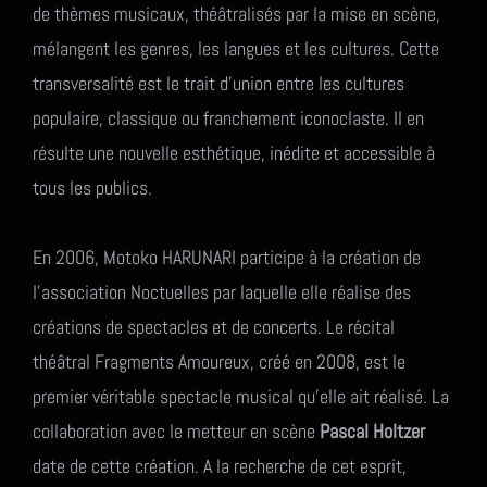
de thèmes musicaux, théâtralisés par la mise en scène,
mélangent les genres, les langues et les cultures. Cette
transversalité est le trait d’union entre les cultures
populaire, classique ou franchement iconoclaste. Il en
résulte une nouvelle esthétique, inédite et accessible à
tous les publics.
En 2006, Motoko HARUNARI participe à la création de
l’association Noctuelles par laquelle elle réalise des
créations de spectacles et de concerts. Le récital
théâtral Fragments Amoureux, créé en 2008, est le
premier véritable spectacle musical qu’elle ait réalisé. La
collaboration avec le metteur en scène
Pascal Holtzer
date de cette création. A la recherche de cet esprit,