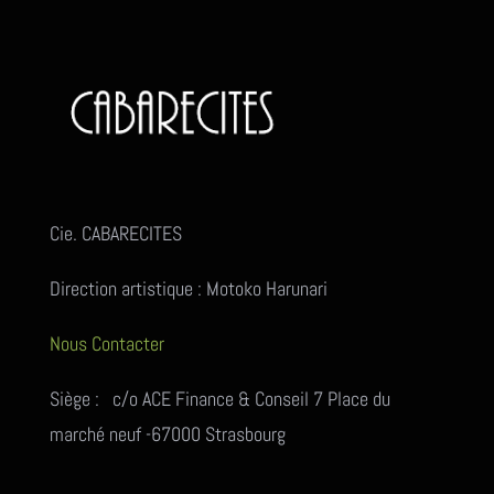
Cie. CABARECITES
Direction artistique : Motoko Harunari
Nous Contacter
Siège : c/o ACE Finance & Conseil 7 Place du
marché neuf -67000 Strasbourg