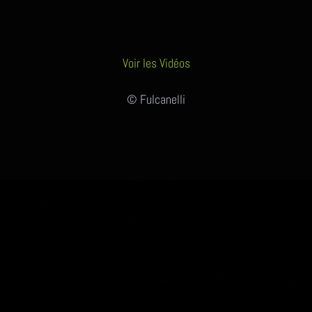
Voir les Vidéos
© Fulcanelli