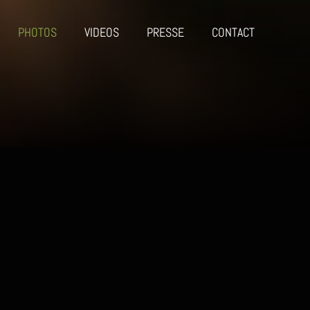
PHOTOS
VIDEOS
PRESSE
CONTACT