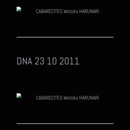
DNA 23 10 2011