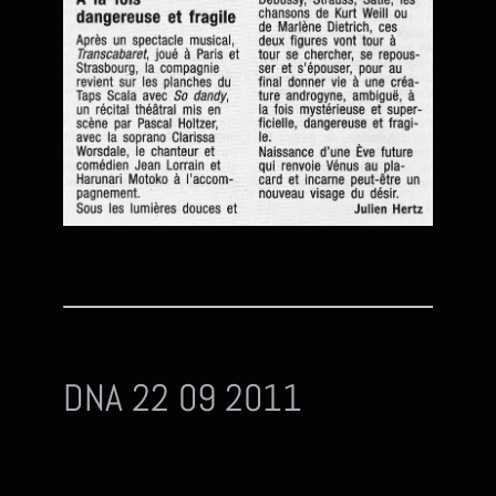
DNA 22 09 2011