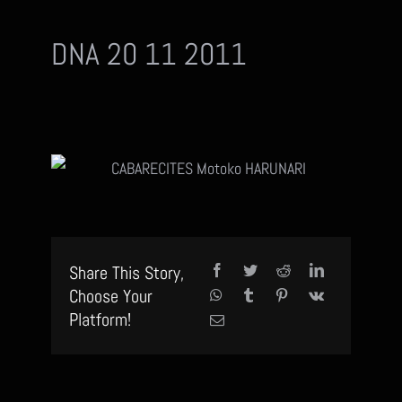
DNA 20 11 2011
Share This Story,
Choose Your
Platform!