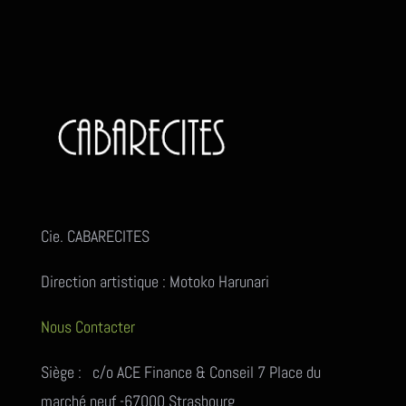
Cie. CABARECITES
Direction artistique : Motoko Harunari
Nous Contacter
Siège : c/o ACE Finance & Conseil 7 Place du
marché neuf -67000 Strasbourg