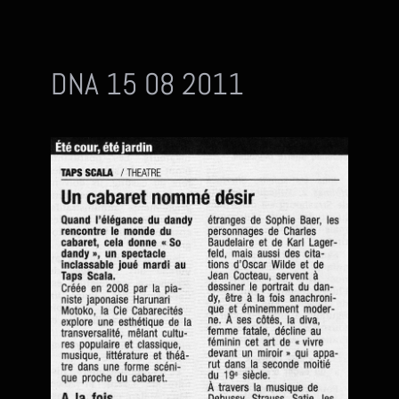
DNA 15 08 2011