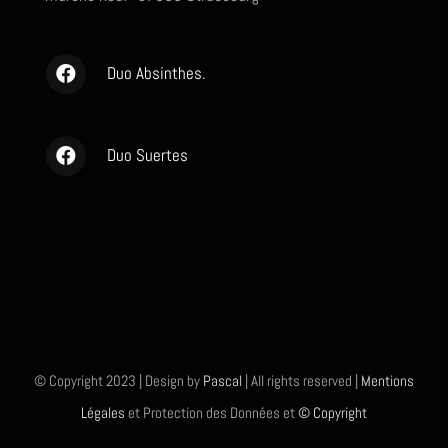
Duo Absinthes.
Duo Suertes
© Copyright 2023 | Design by
Pascal
| All rights reserved |
Mentions
Légales
et Protection des Données et
© Copyright