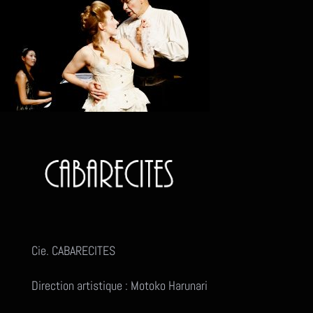
Cie. CABARECITES
Direction artistique : Motoko Harunari