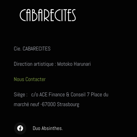
Cie. CABARECITES
Direction artistique : Motoko Harunari
Nous Contacter
Siège : c/o ACE Finance & Conseil 7 Place du
marché neuf -67000 Strasbourg
Duo Absinthes.