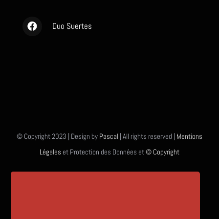
Duo Suertes
© Copyright 2023 | Design by
Pascal
| All rights reserved |
Mentions
Légales
et Protection des Données et
© Copyright