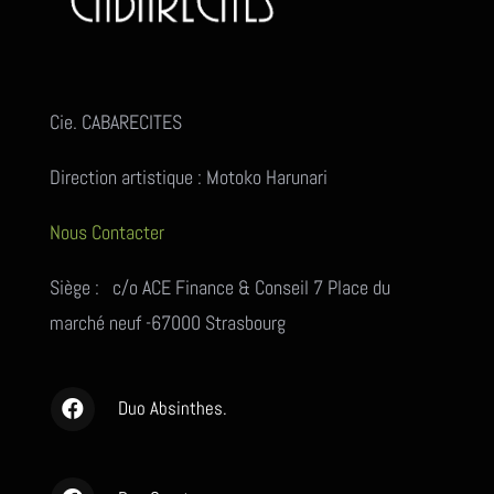
Cie. CABARECITES
Direction artistique : Motoko Harunari
Nous Contacter
Siège : c/o ACE Finance & Conseil 7 Place du
marché neuf -67000 Strasbourg
Duo Absinthes.